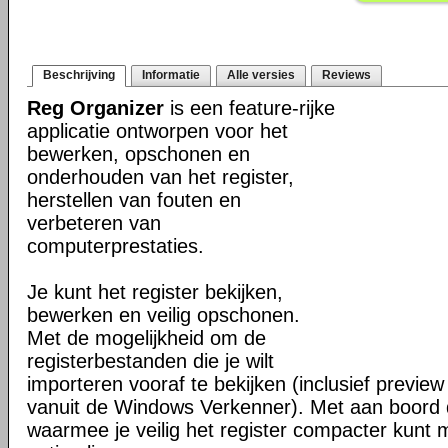
Beschrijving
Informatie
Alle versies
Reviews
Reg Organizer
is een feature-rijke
applicatie ontworpen voor het
bewerken, opschonen en
onderhouden van het register,
herstellen van fouten en
verbeteren van
computerprestaties.
Je kunt het register bekijken,
bewerken en veilig opschonen.
Met de mogelijkheid om de
registerbestanden die je wilt
importeren vooraf te bekijken (inclusief previe
vanuit de Windows Verkenner). Met aan boord d
waarmee je veilig het register compacter kunt