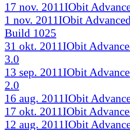
17 nov. 2011
IObit Advance
1 nov. 2011
IObit Advanced
Build 1025
31 okt. 2011
IObit Advance
3.0
13 sep. 2011
IObit Advance
2.0
16 aug. 2011
IObit Advance
17 okt. 2011
IObit Advance
12 aug. 2011
IObit Advance