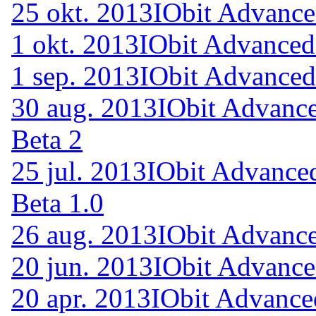
25 okt. 2013
IObit Advance
1 okt. 2013
IObit Advanced
1 sep. 2013
IObit Advanced
30 aug. 2013
IObit Advance
Beta 2
25 jul. 2013
IObit Advance
Beta 1.0
26 aug. 2013
IObit Advance
20 jun. 2013
IObit Advance
20 apr. 2013
IObit Advance