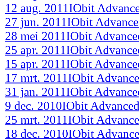
12 aug. 2011
IObit Advance
27 jun. 2011
IObit Advance
28 mei 2011
IObit Advance
25 apr. 2011
IObit Advance
15 apr. 2011
IObit Advance
17 mrt. 2011
IObit Advance
31 jan. 2011
IObit Advance
9 dec. 2010
IObit Advanced
25 mrt. 2011
IObit Advance
18 dec. 2010
IObit Advance