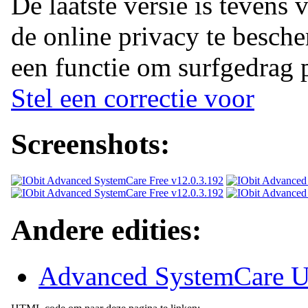
De laatste versie is tevens
de online privacy te besche
een functie om surfgedrag 
Stel een correctie voor
Screenshots:
Andere edities:
Advanced SystemCare U