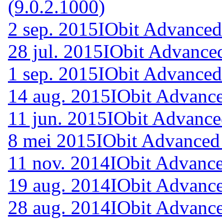
(9.0.2.1000)
2 sep. 2015
IObit Advanced
28 jul. 2015
IObit Advance
1 sep. 2015
IObit Advanced
14 aug. 2015
IObit Advance
11 jun. 2015
IObit Advance
8 mei 2015
IObit Advanced
11 nov. 2014
IObit Advance
19 aug. 2014
IObit Advance
28 aug. 2014
IObit Advance