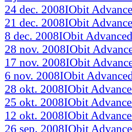
24 dec. 2008
IObit Advance
21 dec. 2008
IObit Advance
8 dec. 2008
IObit Advanced
28 nov. 2008
IObit Advance
17 nov. 2008
IObit Advance
6 nov. 2008
IObit Advance
28 okt. 2008
IObit Advance
25 okt. 2008
IObit Advanc
12 okt. 2008
IObit Advance
26 sep. 2008
IObit Advance