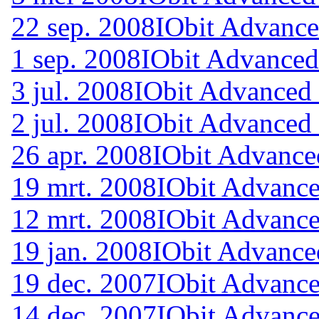
22 sep. 2008
IObit Advance
1 sep. 2008
IObit Advanced
3 jul. 2008
IObit Advanced
2 jul. 2008
IObit Advanced
26 apr. 2008
IObit Advance
19 mrt. 2008
IObit Advance
12 mrt. 2008
IObit Advance
19 jan. 2008
IObit Advance
19 dec. 2007
IObit Advance
14 dec. 2007
IObit Advance