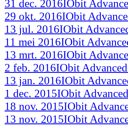
31 dec. 2016
IObit Advance
29 okt. 2016
IObit Advance
13 jul. 2016
IObit Advanced
11 mei 2016
IObit Advance
13 mrt. 2016
IObit Advance
2 feb. 2016
IObit Advanced
13 jan. 2016
IObit Advance
1 dec. 2015
IObit Advanced
18 nov. 2015
IObit Advanc
13 nov. 2015
IObit Advance