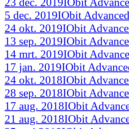
23 dec. 2019
IObit Advance
5 dec. 2019
IObit Advanced
24 okt. 2019
IObit Advance
13 sep. 2019
IObit Advance
14 mrt. 2019
IObit Advance
17 jan. 2019
IObit Advance
24 okt. 2018
IObit Advance
28 sep. 2018
IObit Advance
17 aug. 2018
IObit Advance
21 aug. 2018
IObit Advance