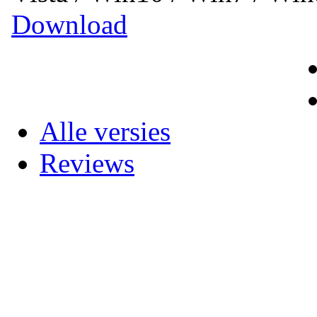
Download
Alle versies
Reviews