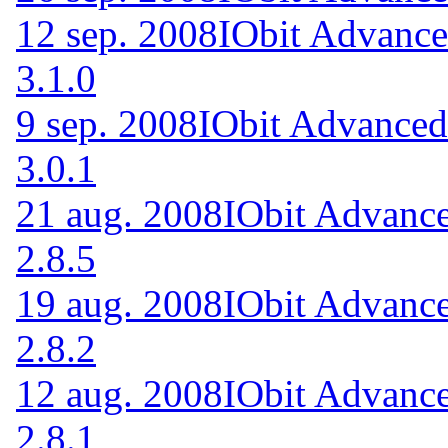
12 sep. 2008
IObit Advance
3.1.0
9 sep. 2008
IObit Advanced
3.0.1
21 aug. 2008
IObit Advance
2.8.5
19 aug. 2008
IObit Advance
2.8.2
12 aug. 2008
IObit Advance
2.8.1