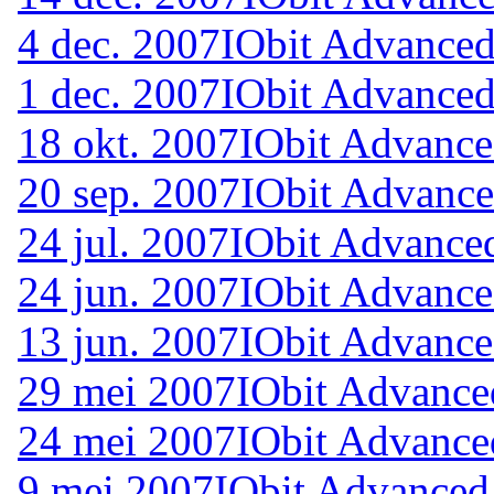
4 dec. 2007
IObit Advanced
1 dec. 2007
IObit Advanced
18 okt. 2007
IObit Advance
20 sep. 2007
IObit Advance
24 jul. 2007
IObit Advance
24 jun. 2007
IObit Advance
13 jun. 2007
IObit Advance
29 mei 2007
IObit Advance
24 mei 2007
IObit Advance
9 mei 2007
IObit Advanced