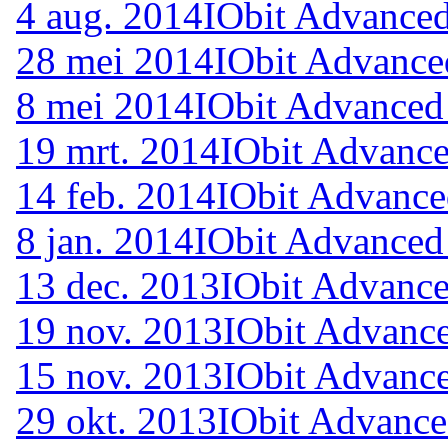
4 aug. 2014
IObit Advanced
28 mei 2014
IObit Advance
8 mei 2014
IObit Advanced
19 mrt. 2014
IObit Advance
14 feb. 2014
IObit Advance
8 jan. 2014
IObit Advanced
13 dec. 2013
IObit Advance
19 nov. 2013
IObit Advance
15 nov. 2013
IObit Advance
29 okt. 2013
IObit Advance