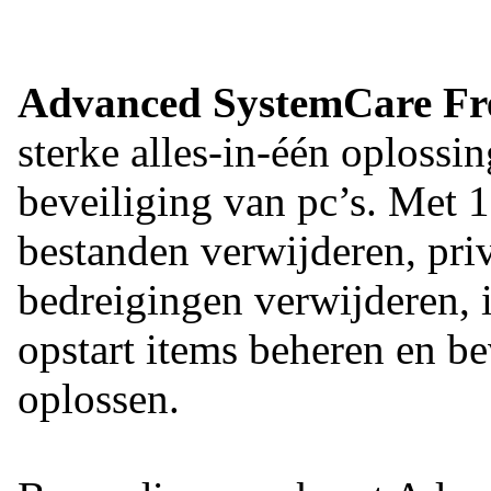
Advanced SystemCare Fr
sterke alles-in-één oplossi
beveiliging van pc’s. Met 1
bestanden verwijderen, pri
bedreigingen verwijderen, i
opstart items beheren en b
oplossen.