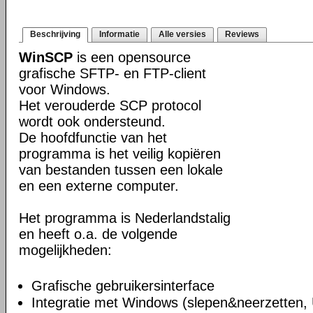
Beschrijving
Informatie
Alle versies
Reviews
WinSCP
is een opensource
grafische SFTP- en FTP-client
voor Windows.
Het verouderde SCP protocol
wordt ook ondersteund.
De hoofdfunctie van het
programma is het veilig kopiëren
van bestanden tussen een lokale
en een externe computer.
Het programma is Nederlandstalig
en heeft o.a. de volgende
mogelijkheden:
Grafische gebruikersinterface
Integratie met Windows (slepen&neerzetten,