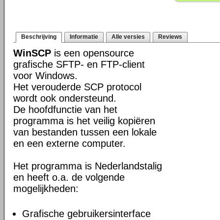
Beschrijving
Informatie
Alle versies
Reviews
WinSCP
is een opensource
grafische SFTP- en FTP-client
voor Windows.
Het verouderde SCP protocol
wordt ook ondersteund.
De hoofdfunctie van het
programma is het veilig kopiëren
van bestanden tussen een lokale
en een externe computer.
Het programma is Nederlandstalig
en heeft o.a. de volgende
mogelijkheden:
Grafische gebruikersinterface