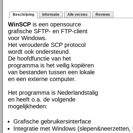
Beschrijving
Informatie
Alle versies
Reviews
WinSCP
is een opensource
grafische SFTP- en FTP-client
voor Windows.
Het verouderde SCP protocol
wordt ook ondersteund.
De hoofdfunctie van het
programma is het veilig kopiëren
van bestanden tussen een lokale
en een externe computer.
Het programma is Nederlandstalig
en heeft o.a. de volgende
mogelijkheden:
Grafische gebruikersinterface
Integratie met Windows (slepen&neerzetten,