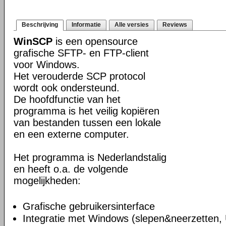
Beschrijving
Informatie
Alle versies
Reviews
WinSCP
is een opensource
grafische SFTP- en FTP-client
voor Windows.
Het verouderde SCP protocol
wordt ook ondersteund.
De hoofdfunctie van het
programma is het veilig kopiëren
van bestanden tussen een lokale
en een externe computer.
Het programma is Nederlandstalig
en heeft o.a. de volgende
mogelijkheden:
Grafische gebruikersinterface
Integratie met Windows (slepen&neerzetten,