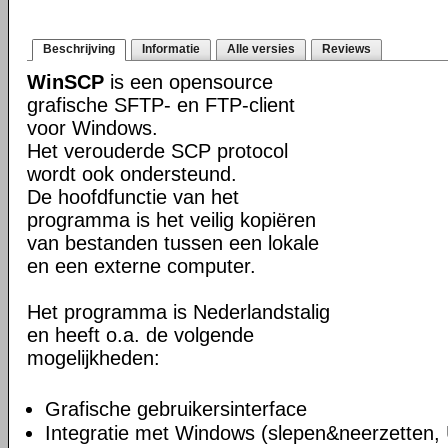
Beschrijving
Informatie
Alle versies
Reviews
WinSCP
is een opensource
grafische SFTP- en FTP-client
voor Windows.
Het verouderde SCP protocol
wordt ook ondersteund.
De hoofdfunctie van het
programma is het veilig kopiëren
van bestanden tussen een lokale
en een externe computer.
Het programma is Nederlandstalig
en heeft o.a. de volgende
mogelijkheden:
Grafische gebruikersinterface
Integratie met Windows (slepen&neerzetten,