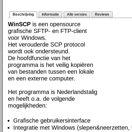
Beschrijving
Informatie
Alle versies
Reviews
WinSCP
is een opensource
grafische SFTP- en FTP-client
voor Windows.
Het verouderde SCP protocol
wordt ook ondersteund.
De hoofdfunctie van het
programma is het veilig kopiëren
van bestanden tussen een lokale
en een externe computer.
Het programma is Nederlandstalig
en heeft o.a. de volgende
mogelijkheden:
Grafische gebruikersinterface
Integratie met Windows (slepen&neerzetten,