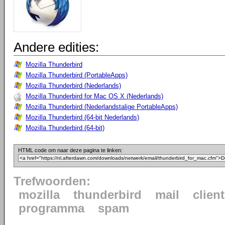
Andere edities:
Mozilla Thunderbird
Mozilla Thunderbird (PortableApps)
Mozilla Thunderbird (Nederlands)
Mozilla Thunderbird for Mac OS X (Nederlands)
Mozilla Thunderbird (Nederlandstalige PortableApps)
Mozilla Thunderbird (64-bit Nederlands)
Mozilla Thunderbird (64-bit)
HTML code om naar deze pagina te linken:
Trefwoorden:
mozilla
thunderbird
mail
client
programma
spam