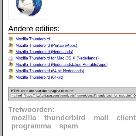
Andere edities:
Mozilla Thunderbird
Mozilla Thunderbird (PortableApps)
Mozilla Thunderbird (Nederlands)
Mozilla Thunderbird for Mac OS X (Nederlands)
Mozilla Thunderbird (Nederlandstalige PortableApps)
Mozilla Thunderbird (64-bit Nederlands)
Mozilla Thunderbird (64-bit)
HTML code om naar deze pagina te linken:
Trefwoorden:
mozilla
thunderbird
mail
client
programma
spam