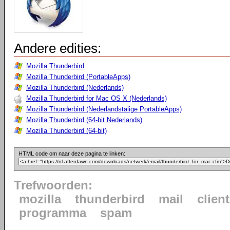
Andere edities:
Mozilla Thunderbird
Mozilla Thunderbird (PortableApps)
Mozilla Thunderbird (Nederlands)
Mozilla Thunderbird for Mac OS X (Nederlands)
Mozilla Thunderbird (Nederlandstalige PortableApps)
Mozilla Thunderbird (64-bit Nederlands)
Mozilla Thunderbird (64-bit)
HTML code om naar deze pagina te linken:
Trefwoorden:
mozilla
thunderbird
mail
client
programma
spam