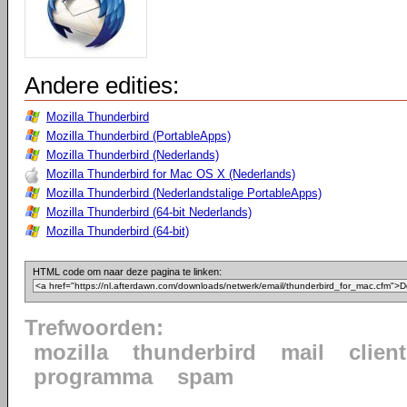
Andere edities:
Mozilla Thunderbird
Mozilla Thunderbird (PortableApps)
Mozilla Thunderbird (Nederlands)
Mozilla Thunderbird for Mac OS X (Nederlands)
Mozilla Thunderbird (Nederlandstalige PortableApps)
Mozilla Thunderbird (64-bit Nederlands)
Mozilla Thunderbird (64-bit)
HTML code om naar deze pagina te linken:
Trefwoorden:
mozilla
thunderbird
mail
client
programma
spam