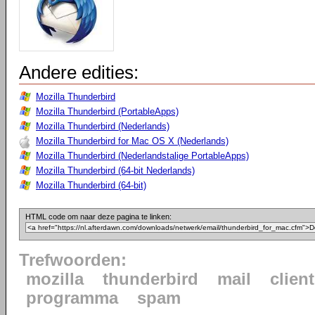
Andere edities:
Mozilla Thunderbird
Mozilla Thunderbird (PortableApps)
Mozilla Thunderbird (Nederlands)
Mozilla Thunderbird for Mac OS X (Nederlands)
Mozilla Thunderbird (Nederlandstalige PortableApps)
Mozilla Thunderbird (64-bit Nederlands)
Mozilla Thunderbird (64-bit)
HTML code om naar deze pagina te linken:
Trefwoorden:
mozilla
thunderbird
mail
client
programma
spam