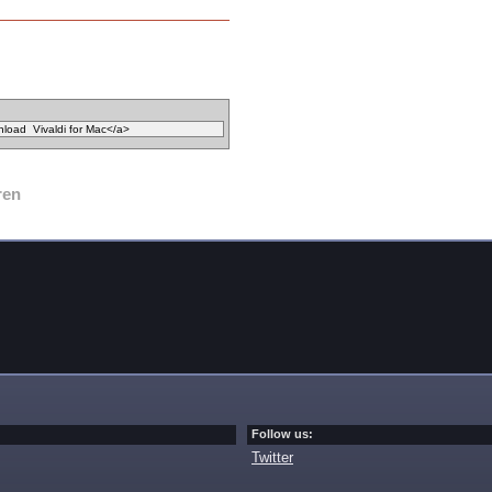
ren
Follow us:
Twitter