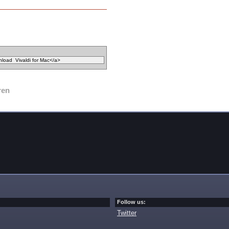
ren
Follow us:
Twitter