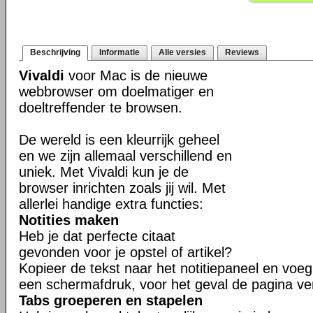
Beschrijving
Informatie
Alle versies
Reviews
Vivaldi
voor Mac is de nieuwe
webbrowser om doelmatiger en
doeltreffender te browsen.
De wereld is een kleurrijk geheel
en we zijn allemaal verschillend en
uniek. Met Vivaldi kun je de
browser inrichten zoals jij wil. Met
allerlei handige extra functies:
Notities maken
Heb je dat perfecte citaat
gevonden voor je opstel of artikel?
Kopieer de tekst naar het notitiepaneel en voeg 
een schermafdruk, voor het geval de pagina ve
Tabs groeperen en stapelen