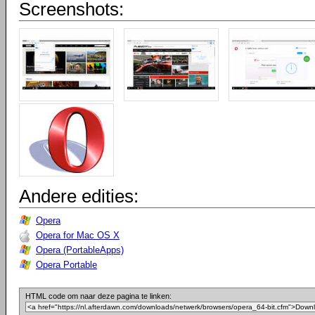
Screenshots:
Andere edities:
Opera
Opera for Mac OS X
Opera (PortableApps)
Opera Portable
HTML code om naar deze pagina te linken: