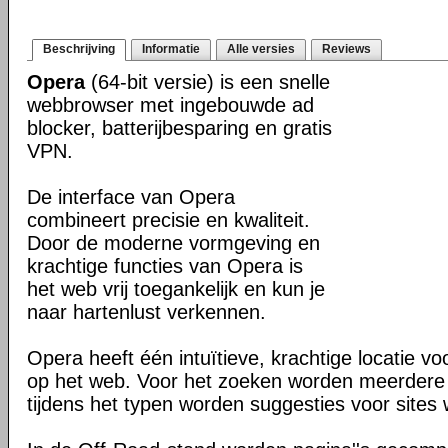
Beschrijving
Informatie
Alle versies
Reviews
Opera
(64-bit versie) is een snelle
webbrowser met ingebouwde ad
blocker, batterijbesparing en gratis
VPN.
De interface van Opera
combineert precisie en kwaliteit.
Door de moderne vormgeving en
krachtige functies van Opera is
het web vrij toegankelijk en kun je
naar hartenlust verkennen.
Opera heeft één intuïtieve, krachtige locatie v
op het web. Voor het zoeken worden meerdere 
tijdens het typen worden suggesties voor site