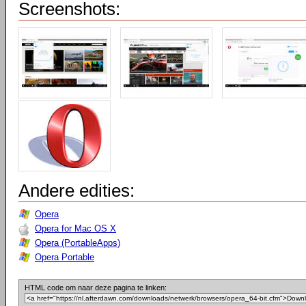
Screenshots:
Andere edities:
Opera
Opera for Mac OS X
Opera (PortableApps)
Opera Portable
HTML code om naar deze pagina te linken: