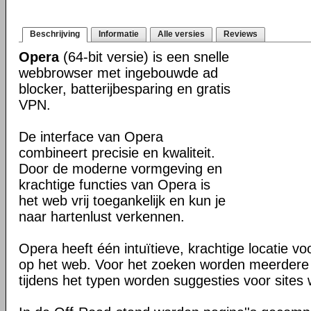
Beschrijving
Informatie
Alle versies
Reviews
Opera
(64-bit versie) is een snelle
webbrowser met ingebouwde ad
blocker, batterijbesparing en gratis
VPN.
De interface van Opera
combineert precisie en kwaliteit.
Door de moderne vormgeving en
krachtige functies van Opera is
het web vrij toegankelijk en kun je
naar hartenlust verkennen.
Opera heeft één intuïtieve, krachtige locatie v
op het web. Voor het zoeken worden meerdere 
tijdens het typen worden suggesties voor site