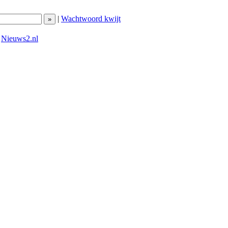
|
Wachtwoord kwijt
|
Nieuws2.nl