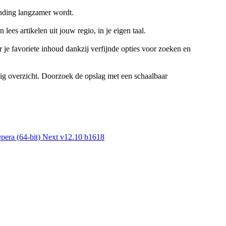
inding langzamer wordt.
ees artikelen uit jouw regio, in je eigen taal.
 je favoriete inhoud dankzij verfijnde opties voor zoeken en
udig overzicht. Doorzoek de opslag met een schaalbaar