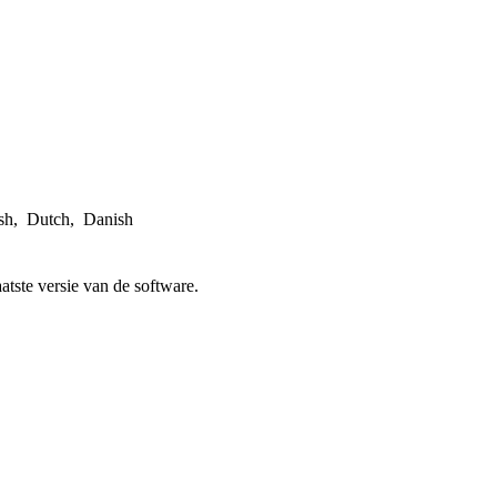
sh, Dutch, Danish
atste versie van de software.