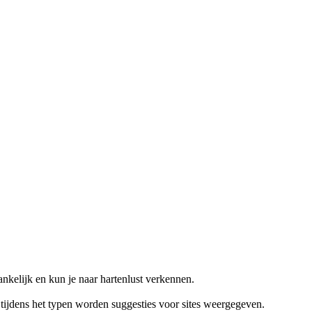
nkelijk en kun je naar hartenlust verkennen.
 tijdens het typen worden suggesties voor sites weergegeven.