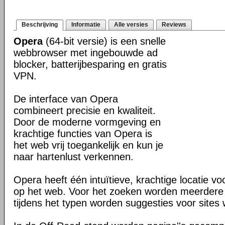
Beschrijving
Informatie
Alle versies
Reviews
Opera
(64-bit versie) is een snelle
webbrowser met ingebouwde ad
blocker, batterijbesparing en gratis
VPN.
De interface van Opera
combineert precisie en kwaliteit.
Door de moderne vormgeving en
krachtige functies van Opera is
het web vrij toegankelijk en kun je
naar hartenlust verkennen.
Opera heeft één intuïtieve, krachtige locatie v
op het web. Voor het zoeken worden meerdere 
tijdens het typen worden suggesties voor site