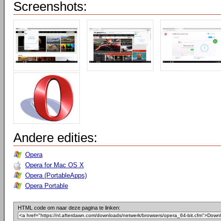
Screenshots:
Andere edities:
Opera
Opera for Mac OS X
Opera (PortableApps)
Opera Portable
HTML code om naar deze pagina te linken: