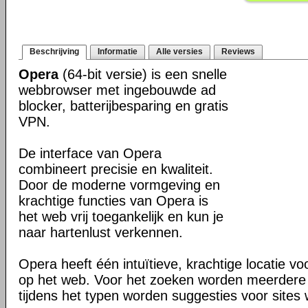
Beschrijving
Informatie
Alle versies
Reviews
Opera
(64-bit versie) is een snelle
webbrowser met ingebouwde ad
blocker, batterijbesparing en gratis
VPN.
De interface van Opera
combineert precisie en kwaliteit.
Door de moderne vormgeving en
krachtige functies van Opera is
het web vrij toegankelijk en kun je
naar hartenlust verkennen.
Opera heeft één intuïtieve, krachtige locatie v
op het web. Voor het zoeken worden meerdere 
tijdens het typen worden suggesties voor site