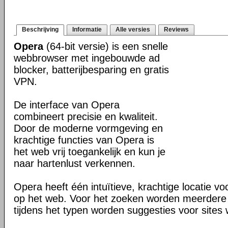
Beschrijving
Informatie
Alle versies
Reviews
Opera
(64-bit versie) is een snelle
webbrowser met ingebouwde ad
blocker, batterijbesparing en gratis
VPN.
De interface van Opera
combineert precisie en kwaliteit.
Door de moderne vormgeving en
krachtige functies van Opera is
het web vrij toegankelijk en kun je
naar hartenlust verkennen.
Opera heeft één intuïtieve, krachtige locatie v
op het web. Voor het zoeken worden meerdere 
tijdens het typen worden suggesties voor site