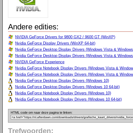
Andere edities:
NVIDIA GeForce Drivers for 9800 GX2 / 9600 GT (WinXP)
Nvidia GeForce Display Drivers (WinXP 64-bit)
Nvidia GeForce Desktop Display Drivers (Windows Vista & Windows
Nvidia GeForce Desktop Display Drivers (Windows Vista & Windows 
NVIDIA GeForce Experience
Nvidia GeForce Notebook Display Drivers (Windows Vista & Windows
Nvidia GeForce Notebook Display Drivers (Windows Vista & Windows
Nvidia GeForce Desktop Display Drivers (Windows 10)
Nvidia GeForce Desktop Display Drivers (Windows 10 64-bit)
Nvidia GeForce Notebook Display Drivers (Windows 10)
Nvidia GeForce Notebook Display Drivers (Windows 10 64-bit)
HTML code om naar deze pagina te linken:
Trefwoorden: