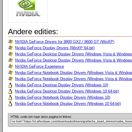
Andere edities:
NVIDIA GeForce Drivers for 9800 GX2 / 9600 GT (WinXP)
Nvidia GeForce Display Drivers (WinXP 64-bit)
Nvidia GeForce Desktop Display Drivers (Windows Vista & Windows
Nvidia GeForce Desktop Display Drivers (Windows Vista & Windows 
NVIDIA GeForce Experience
Nvidia GeForce Notebook Display Drivers (Windows Vista & Windows
Nvidia GeForce Notebook Display Drivers (Windows Vista & Windows
Nvidia GeForce Desktop Display Drivers (Windows 10)
Nvidia GeForce Desktop Display Drivers (Windows 10 64-bit)
Nvidia GeForce Notebook Display Drivers (Windows 10)
Nvidia GeForce Notebook Display Drivers (Windows 10 64-bit)
HTML code om naar deze pagina te linken: