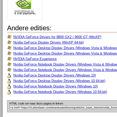
Andere edities:
NVIDIA GeForce Drivers for 9800 GX2 / 9600 GT (WinXP)
Nvidia GeForce Display Drivers (WinXP 64-bit)
Nvidia GeForce Desktop Display Drivers (Windows Vista & Windows
Nvidia GeForce Desktop Display Drivers (Windows Vista & Windows 
NVIDIA GeForce Experience
Nvidia GeForce Notebook Display Drivers (Windows Vista & Windows
Nvidia GeForce Notebook Display Drivers (Windows Vista & Windows
Nvidia GeForce Desktop Display Drivers (Windows 10)
Nvidia GeForce Desktop Display Drivers (Windows 10 64-bit)
Nvidia GeForce Notebook Display Drivers (Windows 10)
Nvidia GeForce Notebook Display Drivers (Windows 10 64-bit)
HTML code om naar deze pagina te linken: