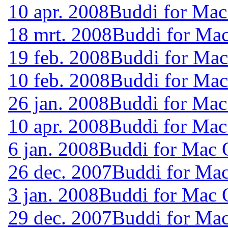
10 apr. 2008
Buddi for Mac
18 mrt. 2008
Buddi for Mac
19 feb. 2008
Buddi for Mac
10 feb. 2008
Buddi for Mac
26 jan. 2008
Buddi for Mac
10 apr. 2008
Buddi for Mac
6 jan. 2008
Buddi for Mac 
26 dec. 2007
Buddi for Mac
3 jan. 2008
Buddi for Mac 
29 dec. 2007
Buddi for Mac