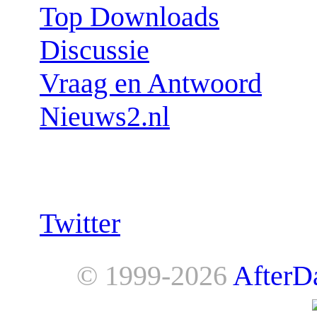
Top Downloads
Discussie
Vraag en Antwoord
Nieuws2.nl
Follow us:
Twitter
© 1999-2026
AfterD