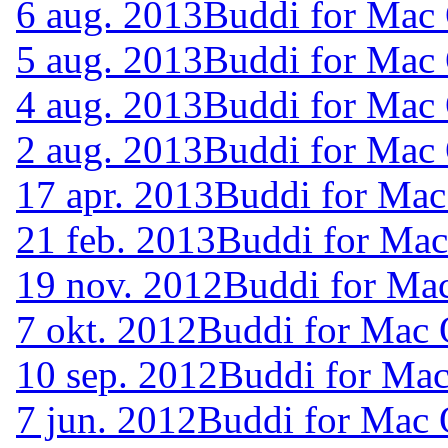
6 aug. 2013
Buddi for Mac 
5 aug. 2013
Buddi for Mac 
4 aug. 2013
Buddi for Mac 
2 aug. 2013
Buddi for Mac 
17 apr. 2013
Buddi for Mac
21 feb. 2013
Buddi for Mac
19 nov. 2012
Buddi for Ma
7 okt. 2012
Buddi for Mac 
10 sep. 2012
Buddi for Mac
7 jun. 2012
Buddi for Mac 