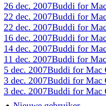
26 dec. 2007
Buddi for Mac
22 dec. 2007
Buddi for Mac
22 dec. 2007
Buddi for Mac
16 dec. 2007
Buddi for Mac
14 dec. 2007
Buddi for Mac
11 dec. 2007
Buddi for Mac
5 dec. 2007
Buddi for Mac
3 dec. 2007
Buddi for Mac 
3 dec. 2007
Buddi for Mac 
Nieuwe gebruiker