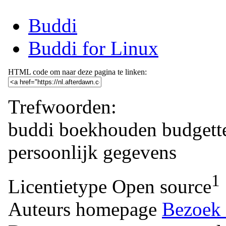
Buddi
Buddi for Linux
HTML code om naar deze pagina te linken:
Trefwoorden:
buddi
boekhouden
budgett
persoonlijk
gegevens
1
Licentietype
Open source
Auteurs homepage
Bezoek 