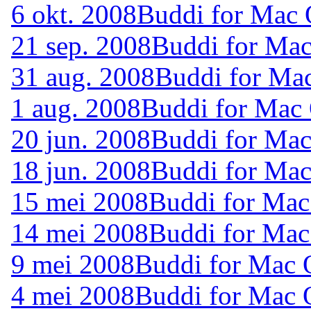
6 okt. 2008
Buddi for Mac 
21 sep. 2008
Buddi for Mac
31 aug. 2008
Buddi for Ma
1 aug. 2008
Buddi for Mac 
20 jun. 2008
Buddi for Mac
18 jun. 2008
Buddi for Mac
15 mei 2008
Buddi for Mac
14 mei 2008
Buddi for Mac
9 mei 2008
Buddi for Mac 
4 mei 2008
Buddi for Mac 