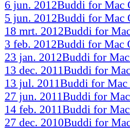
6 jun. 2012
Buddi for Mac 
5 jun. 2012
Buddi for Mac 
18 mrt. 2012
Buddi for Mac
3 feb. 2012
Buddi for Mac 
23 jan. 2012
Buddi for Mac
13 dec. 2011
Buddi for Mac
13 jul. 2011
Buddi for Mac
27 jun. 2011
Buddi for Mac
14 feb. 2011
Buddi for Mac
27 dec. 2010
Buddi for Mac