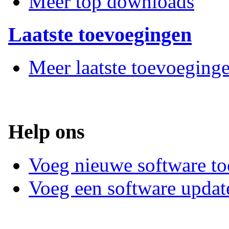
Meer top downloads
Laatste toevoegingen
Meer laatste toevoeging
Help ons
Voeg nieuwe software to
Voeg een software updat