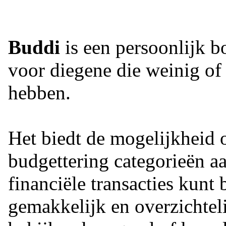
Buddi
is een persoonlijk
voor diegene die weinig of
hebben.
Het biedt de mogelijkheid 
budgettering categorieën a
financiële transacties kunt
gemakkelijk en overzichtel