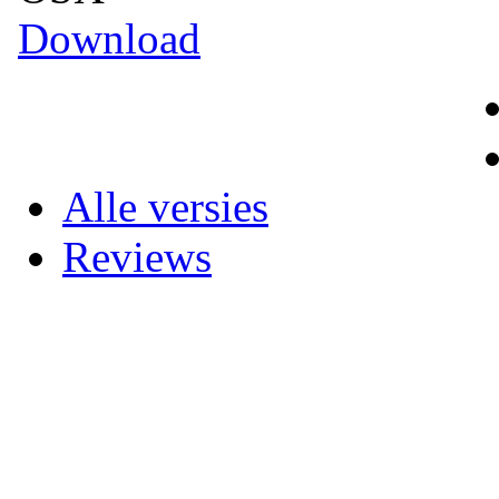
Download
Alle versies
Reviews