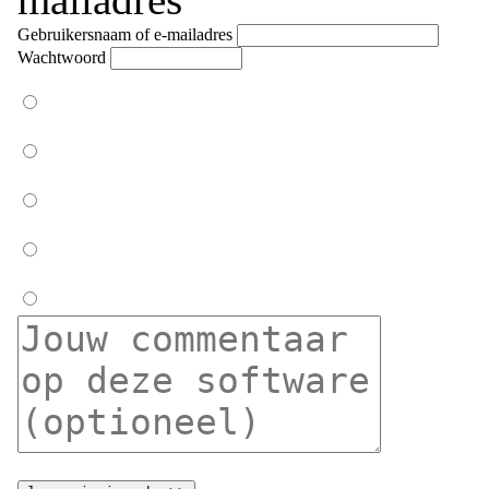
Gebruikersnaam of e-mailadres
Wachtwoord