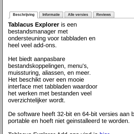
Beschrijving
Informatie
Alle versies
Reviews
Tablacus Explorer
is een
bestandsmanager met
ondersteuning voor tabbladen en
heel veel add-ons.
Het biedt aanpasbare
bestandskoppelingen, menu's,
muissturing, aliassen, en meer.
Het beschikt over een mooie
interface met tabbladen waardoor
het werken met bestanden veel
overzichtelijker wordt.
De software heeft 32-bit en 64-bit versies aan b
portable en hoeft niet geinstalleerd te worden.