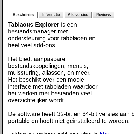
Beschrijving
Informatie
Alle versies
Reviews
Tablacus Explorer
is een
bestandsmanager met
ondersteuning voor tabbladen en
heel veel add-ons.
Het biedt aanpasbare
bestandskoppelingen, menu's,
muissturing, aliassen, en meer.
Het beschikt over een mooie
interface met tabbladen waardoor
het werken met bestanden veel
overzichtelijker wordt.
De software heeft 32-bit en 64-bit versies aan b
portable en hoeft niet geinstalleerd te worden.