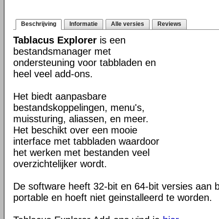
Beschrijving
Informatie
Alle versies
Reviews
Tablacus Explorer
is een
bestandsmanager met
ondersteuning voor tabbladen en
heel veel add-ons.
Het biedt aanpasbare
bestandskoppelingen, menu's,
muissturing, aliassen, en meer.
Het beschikt over een mooie
interface met tabbladen waardoor
het werken met bestanden veel
overzichtelijker wordt.
De software heeft 32-bit en 64-bit versies aan b
portable en hoeft niet geinstalleerd te worden.