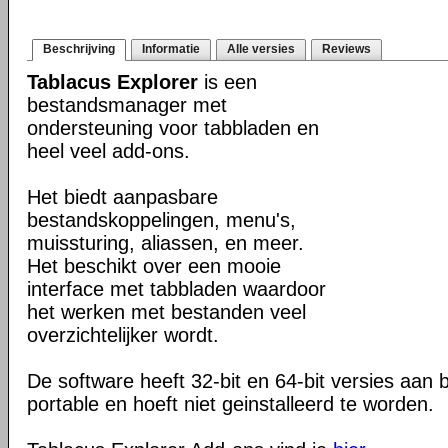
Beschrijving
Informatie
Alle versies
Reviews
Tablacus Explorer
is een
bestandsmanager met
ondersteuning voor tabbladen en
heel veel add-ons.
Het biedt aanpasbare
bestandskoppelingen, menu's,
muissturing, aliassen, en meer.
Het beschikt over een mooie
interface met tabbladen waardoor
het werken met bestanden veel
overzichtelijker wordt.
De software heeft 32-bit en 64-bit versies aan b
portable en hoeft niet geinstalleerd te worden.