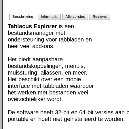
Beschrijving
Informatie
Alle versies
Reviews
Tablacus Explorer
is een
bestandsmanager met
ondersteuning voor tabbladen en
heel veel add-ons.
Het biedt aanpasbare
bestandskoppelingen, menu's,
muissturing, aliassen, en meer.
Het beschikt over een mooie
interface met tabbladen waardoor
het werken met bestanden veel
overzichtelijker wordt.
De software heeft 32-bit en 64-bit versies aan b
portable en hoeft niet geinstalleerd te worden.