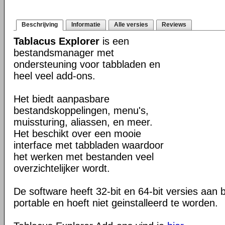
Beschrijving
Informatie
Alle versies
Reviews
Tablacus Explorer
is een
bestandsmanager met
ondersteuning voor tabbladen en
heel veel add-ons.
Het biedt aanpasbare
bestandskoppelingen, menu's,
muissturing, aliassen, en meer.
Het beschikt over een mooie
interface met tabbladen waardoor
het werken met bestanden veel
overzichtelijker wordt.
De software heeft 32-bit en 64-bit versies aan b
portable en hoeft niet geinstalleerd te worden.