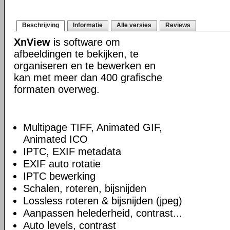
Beschrijving
Informatie
Alle versies
Reviews
XnView
is software om
afbeeldingen te bekijken, te
organiseren en te bewerken en
kan met meer dan 400 grafische
formaten overweg.
Multipage TIFF, Animated GIF,
Animated ICO
IPTC, EXIF metadata
EXIF auto rotatie
IPTC bewerking
Schalen, roteren, bijsnijden
Lossless roteren & bijsnijden (jpeg)
Aanpassen helederheid, contrast...
Auto levels, contrast