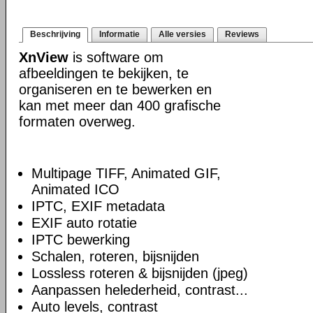
Beschrijving
Informatie
Alle versies
Reviews
XnView
is software om
afbeeldingen te bekijken, te
organiseren en te bewerken en
kan met meer dan 400 grafische
formaten overweg.
Multipage TIFF, Animated GIF,
Animated ICO
IPTC, EXIF metadata
EXIF auto rotatie
IPTC bewerking
Schalen, roteren, bijsnijden
Lossless roteren & bijsnijden (jpeg)
Aanpassen helederheid, contrast...
Auto levels, contrast