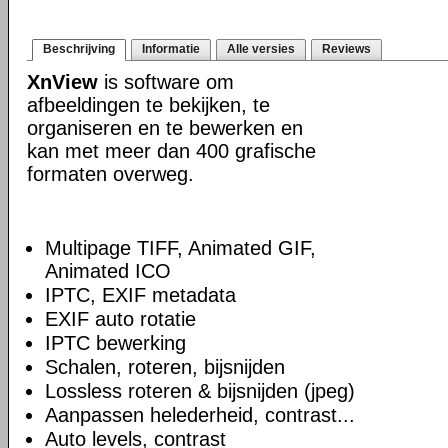
Beschrijving
Informatie
Alle versies
Reviews
XnView
is software om
afbeeldingen te bekijken, te
organiseren en te bewerken en
kan met meer dan 400 grafische
formaten overweg.
Multipage TIFF, Animated GIF,
Animated ICO
IPTC, EXIF metadata
EXIF auto rotatie
IPTC bewerking
Schalen, roteren, bijsnijden
Lossless roteren & bijsnijden (jpeg)
Aanpassen helederheid, contrast...
Auto levels, contrast