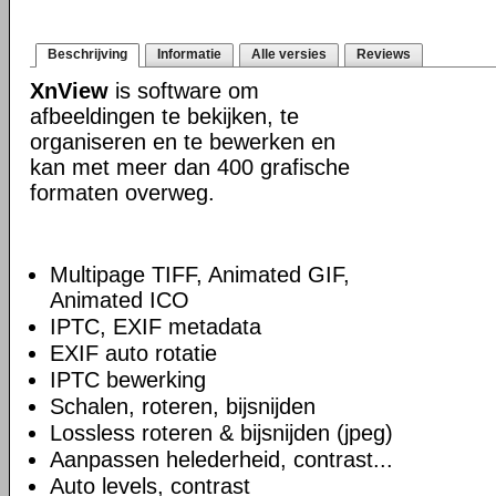
Beschrijving
Informatie
Alle versies
Reviews
XnView
is software om
afbeeldingen te bekijken, te
organiseren en te bewerken en
kan met meer dan 400 grafische
formaten overweg.
Multipage TIFF, Animated GIF,
Animated ICO
IPTC, EXIF metadata
EXIF auto rotatie
IPTC bewerking
Schalen, roteren, bijsnijden
Lossless roteren & bijsnijden (jpeg)
Aanpassen helederheid, contrast...
Auto levels, contrast