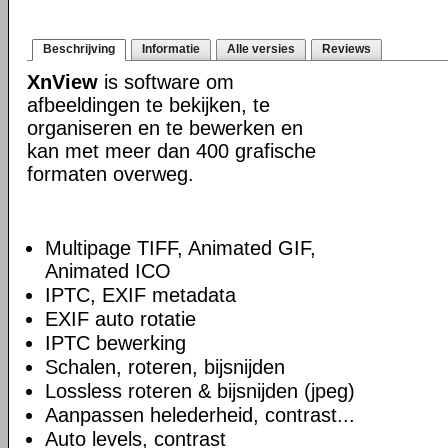
Beschrijving
Informatie
Alle versies
Reviews
XnView
is software om
afbeeldingen te bekijken, te
organiseren en te bewerken en
kan met meer dan 400 grafische
formaten overweg.
Multipage TIFF, Animated GIF,
Animated ICO
IPTC, EXIF metadata
EXIF auto rotatie
IPTC bewerking
Schalen, roteren, bijsnijden
Lossless roteren & bijsnijden (jpeg)
Aanpassen helederheid, contrast...
Auto levels, contrast