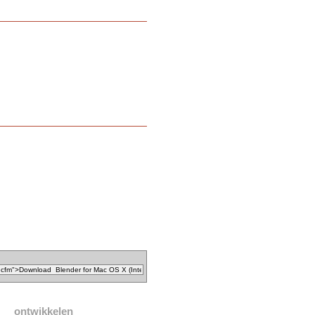
ontwikkelen