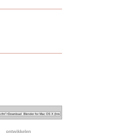
ontwikkelen