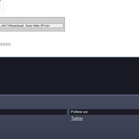
iezen
Follow us:
Twitter