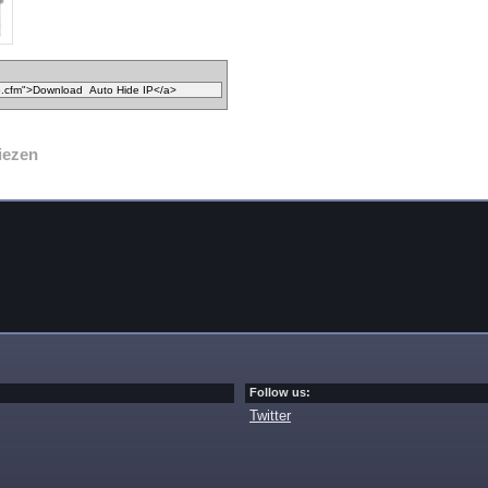
iezen
Follow us:
Twitter