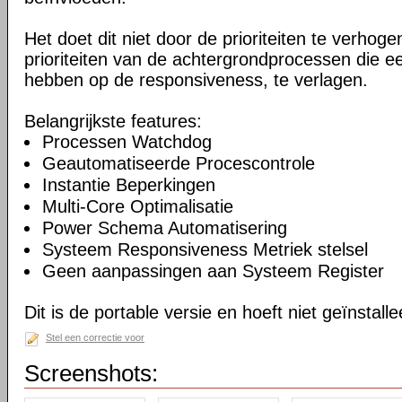
Het doet dit niet door de prioriteiten te verhogen
prioriteiten van de achtergrondprocessen die ee
hebben op de responsiveness, te verlagen.
Belangrijkste features:
Processen Watchdog
Geautomatiseerde Procescontrole
Instantie Beperkingen
Multi-Core Optimalisatie
Power Schema Automatisering
Systeem Responsiveness Metriek stelsel
Geen aanpassingen aan Systeem Register
Dit is de portable versie en hoeft niet geïnstall
Stel een correctie voor
Screenshots: