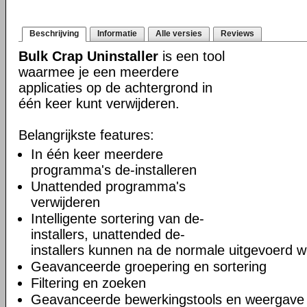
Beschrijving
Informatie
Alle versies
Reviews
Bulk Crap Uninstaller
is een tool
waarmee je een meerdere
applicaties op de achtergrond in
één keer kunt verwijderen.
Belangrijkste features:
In één keer meerdere
programma's de-installeren
Unattended programma's
verwijderen
Intelligente sortering van de-
installers, unattended de-
installers kunnen na de normale uitgevoerd 
Geavanceerde groepering en sortering
Filtering en zoeken
Geavanceerde bewerkingstools en weergave