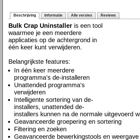
Beschrijving
Informatie
Alle versies
Reviews
Bulk Crap Uninstaller
is een tool
waarmee je een meerdere
applicaties op de achtergrond in
één keer kunt verwijderen.
Belangrijkste features:
In één keer meerdere
programma's de-installeren
Unattended programma's
verwijderen
Intelligente sortering van de-
installers, unattended de-
installers kunnen na de normale uitgevoerd 
Geavanceerde groepering en sortering
Filtering en zoeken
Geavanceerde bewerkingstools en weergave