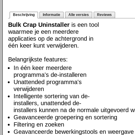
Beschrijving
Informatie
Alle versies
Reviews
Bulk Crap Uninstaller
is een tool
waarmee je een meerdere
applicaties op de achtergrond in
één keer kunt verwijderen.
Belangrijkste features:
In één keer meerdere
programma's de-installeren
Unattended programma's
verwijderen
Intelligente sortering van de-
installers, unattended de-
installers kunnen na de normale uitgevoerd 
Geavanceerde groepering en sortering
Filtering en zoeken
Geavanceerde bewerkingstools en weergave