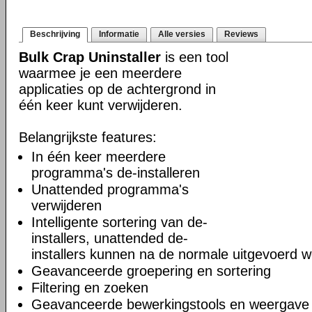
Beschrijving
Informatie
Alle versies
Reviews
Bulk Crap Uninstaller
is een tool
waarmee je een meerdere
applicaties op de achtergrond in
één keer kunt verwijderen.
Belangrijkste features:
In één keer meerdere
programma's de-installeren
Unattended programma's
verwijderen
Intelligente sortering van de-
installers, unattended de-
installers kunnen na de normale uitgevoerd 
Geavanceerde groepering en sortering
Filtering en zoeken
Geavanceerde bewerkingstools en weergave