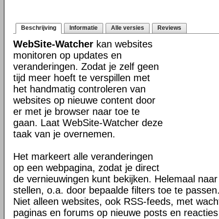
Beschrijving
Informatie
Alle versies
Reviews
WebSite-Watcher
kan websites
monitoren op updates en
veranderingen. Zodat je zelf geen
tijd meer hoeft te verspillen met
het handmatig controleren van
websites op nieuwe content door
er met je browser naar toe te
gaan. Laat WebSite-Watcher deze
taak van je overnemen.
Het markeert alle veranderingen
op een webpagina, zodat je direct
de vernieuwingen kunt bekijken. Helemaal naar
stellen, o.a. door bepaalde filters toe te passen
Niet alleen websites, ook RSS-feeds, met wach
paginas en forums op nieuwe posts en reacties