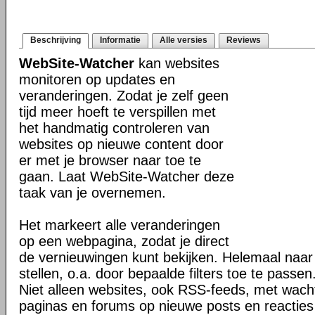
Beschrijving
Informatie
Alle versies
Reviews
WebSite-Watcher
kan websites
monitoren op updates en
veranderingen. Zodat je zelf geen
tijd meer hoeft te verspillen met
het handmatig controleren van
websites op nieuwe content door
er met je browser naar toe te
gaan. Laat WebSite-Watcher deze
taak van je overnemen.
Het markeert alle veranderingen
op een webpagina, zodat je direct
de vernieuwingen kunt bekijken. Helemaal naar
stellen, o.a. door bepaalde filters toe te passen
Niet alleen websites, ook RSS-feeds, met wach
paginas en forums op nieuwe posts en reacties