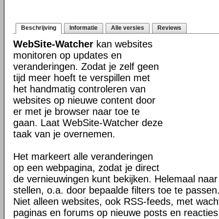
Beschrijving
Informatie
Alle versies
Reviews
WebSite-Watcher
kan websites
monitoren op updates en
veranderingen. Zodat je zelf geen
tijd meer hoeft te verspillen met
het handmatig controleren van
websites op nieuwe content door
er met je browser naar toe te
gaan. Laat WebSite-Watcher deze
taak van je overnemen.
Het markeert alle veranderingen
op een webpagina, zodat je direct
de vernieuwingen kunt bekijken. Helemaal naar
stellen, o.a. door bepaalde filters toe te passen
Niet alleen websites, ook RSS-feeds, met wach
paginas en forums op nieuwe posts en reacties