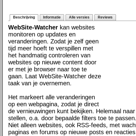
Beschrijving
Informatie
Alle versies
Reviews
WebSite-Watcher
kan websites
monitoren op updates en
veranderingen. Zodat je zelf geen
tijd meer hoeft te verspillen met
het handmatig controleren van
websites op nieuwe content door
er met je browser naar toe te
gaan. Laat WebSite-Watcher deze
taak van je overnemen.
Het markeert alle veranderingen
op een webpagina, zodat je direct
de vernieuwingen kunt bekijken. Helemaal naar
stellen, o.a. door bepaalde filters toe te passen
Niet alleen websites, ook RSS-feeds, met wach
paginas en forums op nieuwe posts en reacties